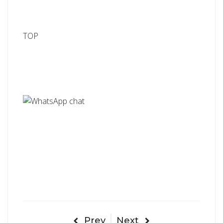
TOP
Prev
Next