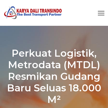
Perkuat Logistik,
Metrodata (MTDL)
Resmikan Gudang
Baru Seluas 18.000
M²