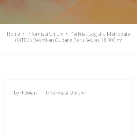
Home
Informasi Umum
Perkuat Logistik, Metrodata
(MTDL) Resmikan Gudang Baru Seluas 18.000 m²
by
Ridwan
Informasi Umum