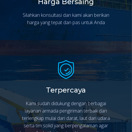
Harga Bersaing
Silahkan konsultasi dan kami akan berikan
harga yang tepat dan pas untuk Anda
Terpercaya
Kami sudah didukung dengan berbagai
layanan armada pengiriman terbaik dan
terlengkap mulai dari darat, laut dan udara
serta tim solid yang berpengalaman agar