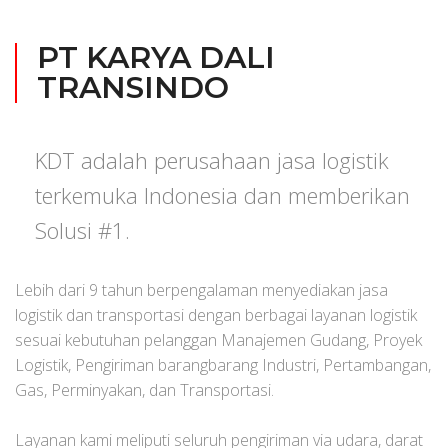
PT KARYA DALI
TRANSINDO
KDT adalah perusahaan jasa logistik
terkemuka Indonesia dan memberikan
Solusi #1.
Lebih dari 9 tahun berpengalaman menyediakan jasa
logistik dan transportasi dengan berbagai layanan logistik
sesuai kebutuhan pelanggan Manajemen Gudang, Proyek
Logistik, Pengiriman barangbarang Industri, Pertambangan,
Gas, Perminyakan, dan Transportasi.
Layanan kami meliputi seluruh pengiriman via udara, darat