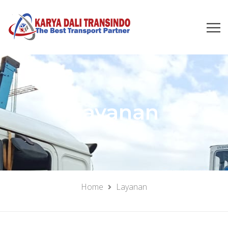
Layanan
Home
Layanan