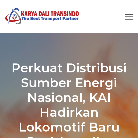
Perkuat Distribusi
Sumber Energi
Nasional, KAI
Hadirkan
Lokomotif Baru