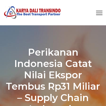
Perikanan
Indonesia Catat
Nilai Ekspor
Tembus Rp31 Miliar
– Supply Chain