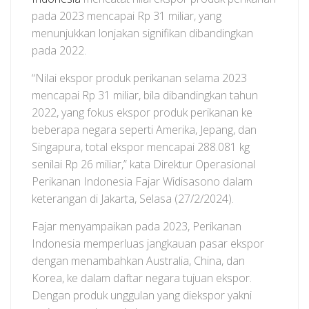
pada 2023 mencapai Rp 31 miliar, yang
menunjukkan lonjakan signifikan dibandingkan
pada 2022.
“Nilai ekspor produk perikanan selama 2023
mencapai Rp 31 miliar, bila dibandingkan tahun
2022, yang fokus ekspor produk perikanan ke
beberapa negara seperti Amerika, Jepang, dan
Singapura, total ekspor mencapai 288.081 kg
senilai Rp 26 miliar,” kata Direktur Operasional
Perikanan Indonesia Fajar Widisasono dalam
keterangan di Jakarta, Selasa (27/2/2024).
Fajar menyampaikan pada 2023, Perikanan
Indonesia memperluas jangkauan pasar ekspor
dengan menambahkan Australia, China, dan
Korea, ke dalam daftar negara tujuan ekspor.
Dengan produk unggulan yang diekspor yakni