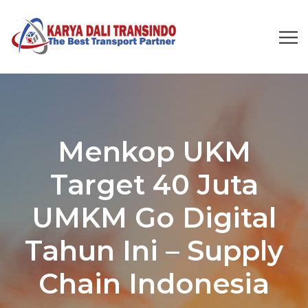
Menkop UKM
Target 40 Juta
UMKM Go Digital
Tahun Ini – Supply
Chain Indonesia