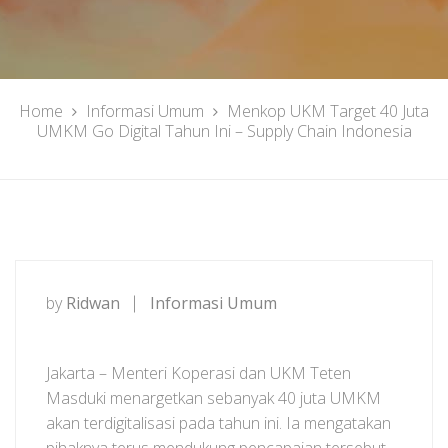
Home
Informasi Umum
Menkop UKM Target 40 Juta
UMKM Go Digital Tahun Ini – Supply Chain Indonesia
by
Ridwan
Informasi Umum
Jakarta – Menteri Koperasi dan UKM Teten
Masduki menargetkan sebanyak 40 juta UMKM
akan terdigitalisasi pada tahun ini. Ia mengatakan