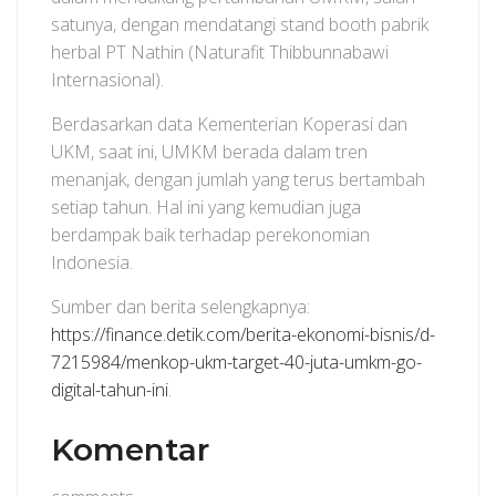
satunya, dengan mendatangi stand booth pabrik
herbal PT Nathin (Naturafit Thibbunnabawi
Internasional).
Berdasarkan data Kementerian Koperasi dan
UKM, saat ini, UMKM berada dalam tren
menanjak, dengan jumlah yang terus bertambah
setiap tahun. Hal ini yang kemudian juga
berdampak baik terhadap perekonomian
Indonesia.
Sumber dan berita selengkapnya:
https://finance.detik.com/berita-ekonomi-bisnis/d-
7215984/menkop-ukm-target-40-juta-umkm-go-
digital-tahun-ini
.
Komentar