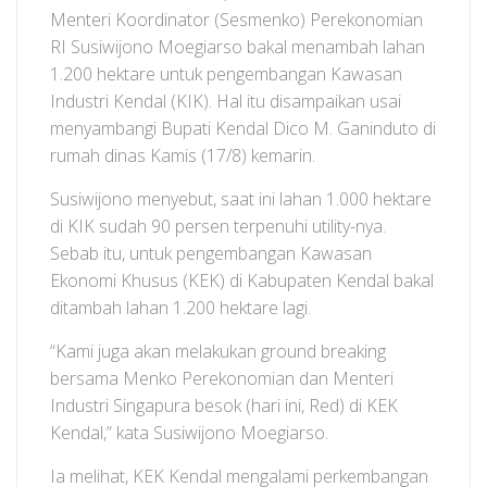
Menteri Koordinator (Sesmenko) Perekonomian
RI Susiwijono Moegiarso bakal menambah lahan
1.200 hektare untuk pengembangan Kawasan
Industri Kendal (KIK). Hal itu disampaikan usai
menyambangi Bupati Kendal Dico M. Ganinduto di
rumah dinas Kamis (17/8) kemarin.
Susiwijono menyebut, saat ini lahan 1.000 hektare
di KIK sudah 90 persen terpenuhi utility-nya.
Sebab itu, untuk pengembangan Kawasan
Ekonomi Khusus (KEK) di Kabupaten Kendal bakal
ditambah lahan 1.200 hektare lagi.
“Kami juga akan melakukan ground breaking
bersama Menko Perekonomian dan Menteri
Industri Singapura besok (hari ini, Red) di KEK
Kendal,” kata Susiwijono Moegiarso.
Ia melihat, KEK Kendal mengalami perkembangan