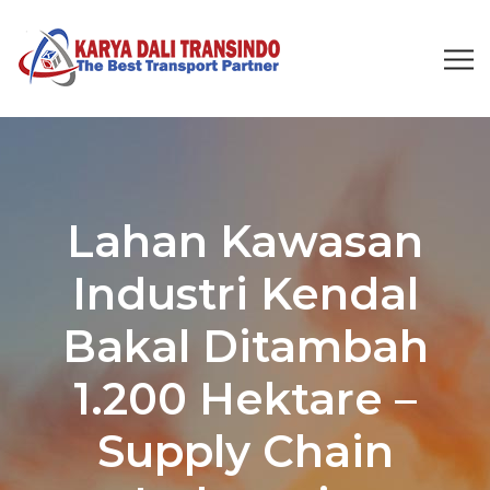
Lahan Kawasan
Industri Kendal
Bakal Ditambah
1.200 Hektare –
Supply Chain