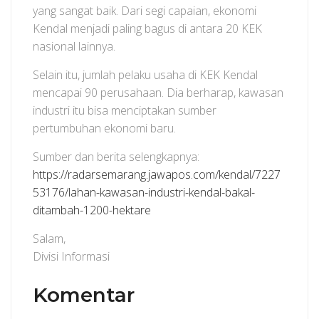
yang sangat baik. Dari segi capaian, ekonomi
Kendal menjadi paling bagus di antara 20 KEK
nasional lainnya.
Selain itu, jumlah pelaku usaha di KEK Kendal
mencapai 90 perusahaan. Dia berharap, kawasan
industri itu bisa menciptakan sumber
pertumbuhan ekonomi baru.
Sumber dan berita selengkapnya:
https://radarsemarang.jawapos.com/kendal/7227
53176/lahan-kawasan-industri-kendal-bakal-
ditambah-1200-hektare
Salam,
Divisi Informasi
Komentar