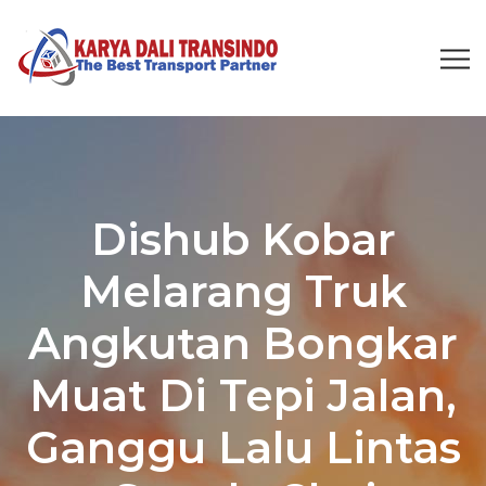
Dishub Kobar
Melarang Truk
Angkutan Bongkar
Muat Di Tepi Jalan,
Ganggu Lalu Lintas