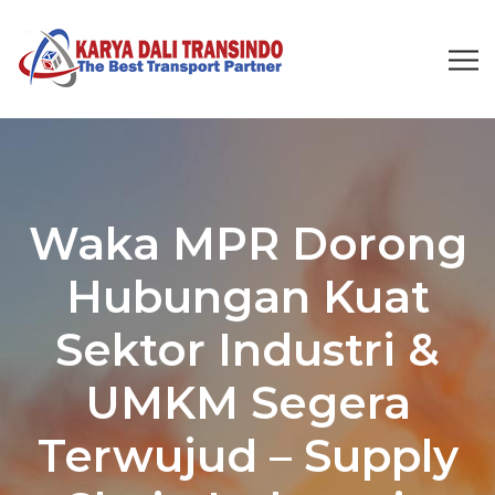
Waka MPR Dorong
Hubungan Kuat
Sektor Industri &
UMKM Segera
Terwujud – Supply