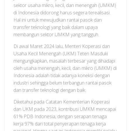
sektor usaha mikro, kecil, dan menengah (UMKM)
di Indonesia didorong harus segera terealisasi.
Hal ini untuk mewujudkan rantai pasok dan
transfer teknologi yang baik dalam upaya
membangun sektor UMKM yang tangguh.
Di awal Maret 2024 lalu, Menteri Koperasi dan
Usaha Kecil Menengah (UKM) Teten Masduki
mengungkapkan, masalah terbesar yang dihadapi
oleh usaha menengah, kecil, dan mikro (UMKM) di
Indonesia adalah tidak adanya koneksi dengan
industri sehingga belum terbangun rantai pasok
dan transfer teknologi dengan baik.
Diketahui pada Catatan Kementerian Koperasi
dan UKM pada 2023, kontribusi UMKM mencapai
61% PDB Indonesia, dengan serapan tenaga
kerja 97% dari total penyerapan tenaga kerja