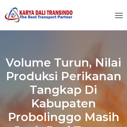
Volume Turun, Nilai
Produksi Perikanan
Tangkap Di
Kabupaten
Probolinggo Masih