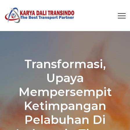
Transformasi,
Upaya
Mempersempit
Ketimpangan
Pelabuhan Di