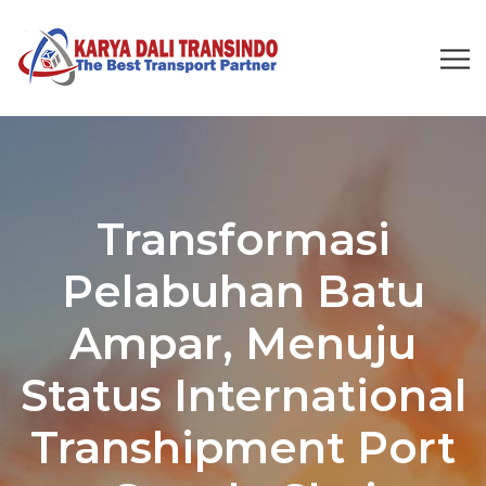
Transformasi
Pelabuhan Batu
Ampar, Menuju
Status International
Transhipment Port