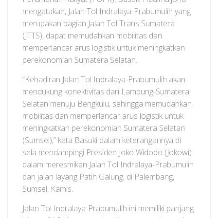
mengatakan, Jalan Tol Indralaya-Prabumulih yang
merupakan bagian Jalan Tol Trans Sumatera
(JTTS), dapat memudahkan mobilitas dan
memperlancar arus logistik untuk meningkatkan
perekonomian Sumatera Selatan.
“Kehadiran Jalan Tol Indralaya-Prabumulih akan
mendukung konektivitas dari Lampung-Sumatera
Selatan menuju Bengkulu, sehingga memudahkan
mobilitas dan memperlancar arus logistik untuk
meningkatkan perekonomian Sumatera Selatan
(Sumsel),” kata Basuki dalam keterangannya di
sela mendampingi Presiden Joko Widodo (Jokowi)
dalam meresmikan Jalan Tol Indralaya-Prabumulih
dan jalan layang Patih Galung, di Palembang,
Sumsel, Kamis.
Jalan Tol Indralaya-Prabumulih ini memiliki panjang