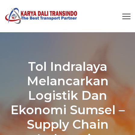
Tol Indralaya
Melancarkan
Logistik Dan
Ekonomi Sumsel –
Supply Chain