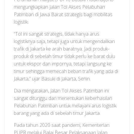
mengungkapkan Jalan Tol Akses Pelabuhan
Patimban di Jawa Barat strategis bagi mobilitas
logistik.
“Tol ini sangat strategis, tidak hanya arus
logistiknya saja, tetapi juga untuk mengendalikan
trafik di Jakarta ke arah baratnya. Jadi produk-
produk di sebelah timur tidak perlu ke barat dulu
untuk ekspor dan impornya, tetapi langsung ke
timur sehingga memecah beban trafik yang ada di
Jakarta,” ujar Basuki di Jakarta, Senin.
Dia mengatakan, Jalan Tol Akses Patimban ini
sangat ditunggu dan menentukan keberhasilan
Pelabuhan Patimban untuk melayani arus logistik
barang yang ada di sebelah timur Jakarta.
Pada tahun 2020 saat pandemi, Kementerian
PUPR melalui Balai Besar Pelaksanaan Jalan