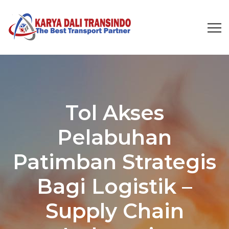
Tol Akses
Pelabuhan
Patimban Strategis
Bagi Logistik –
Supply Chain