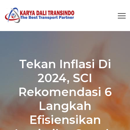
Tekan Inflasi Di
2024, SCI
Rekomendasi 6
Langkah
Efisiensikan