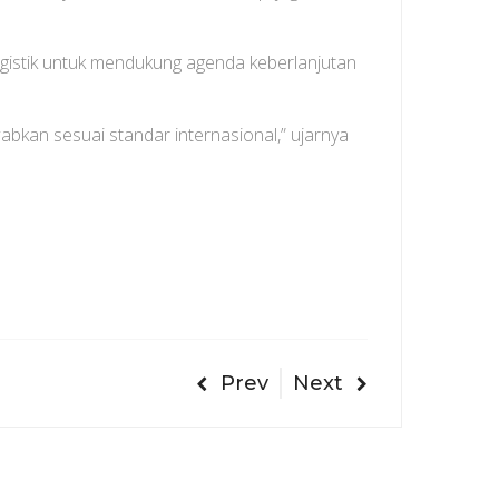
ogistik untuk mendukung agenda keberlanjutan
abkan sesuai standar internasional,” ujarnya
Prev
Next