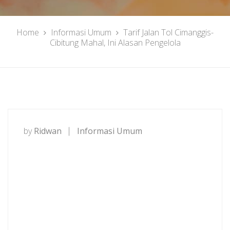
Home
Informasi Umum
Tarif Jalan Tol Cimanggis-
Cibitung Mahal, Ini Alasan Pengelola
by
Ridwan
Informasi Umum