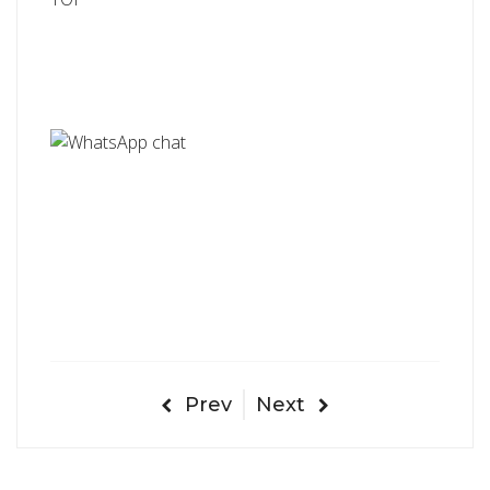
Prev
Next