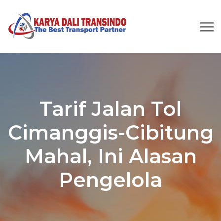
Tarif Jalan Tol
Cimanggis-Cibitung
Mahal, Ini Alasan
Pengelola