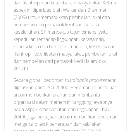
dan filantropi dan keterlibatan masyarakat. Kelima
aspek ini diperluas oleh Walker dan Brammer
(2009) untuk memasukkan pembelian lokal dan
pembelian dari pemasok kecil. Jadi secara
keseluruhan, SP mencakup tujuh dimensi yaitu
kepedulian terhadap lingkungan, keragaman,
kondisi kerja dan hak asasi manusia, keselamatan,
filantropi, keterlibatan masyarakat, pembelian lokal
dan pembelian dari pemasok kecil (Islam, dkk.,
2017b)
Secara global, pedoman
sustainable procurement
dijelaskan pada ISO 20400. Pedoman ini bertujuan
untuk memberikan arahan dan membantu
organisasi dalam memenuhi tanggung jawabnya
pada aspek keberlanjutan dan lingkungan. ISO
20400 juga bertujuan untuk memberikan pedoman
mengenai praktik penerapan dan kebijakan