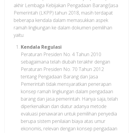
akhir Lembaga Kebijakan Pengadaan Barang/Jasa
Pemerintah (LKPP) tahun 2018, masih terdapat
beberapa kendala dalam memasukkan aspek
ramah lingkungan ke dalam dokumen pemilihan
yaitu:
Kendala Regulasi
Peraturan Presiden No. 4 Tahun 2010
sebagaimana telah diubah terakhir dengan
Peraturan Presiden No. 70 Tahun 2012
tentang Pengadaan Barang dan Jasa
Pemerintah tidak mensyaratkan penerapan
konsep ramah lingkungan dalam pengadaan
barang dan jasa pemerintah. Hanya saja, telah
diperkenalkan dan diatur adanya metode
evaluasi penawaran untuk pemilihan penyedia
berupa sistem penilaian biaya atas umur
ekonomis, relevan dengan konsep pengadaan