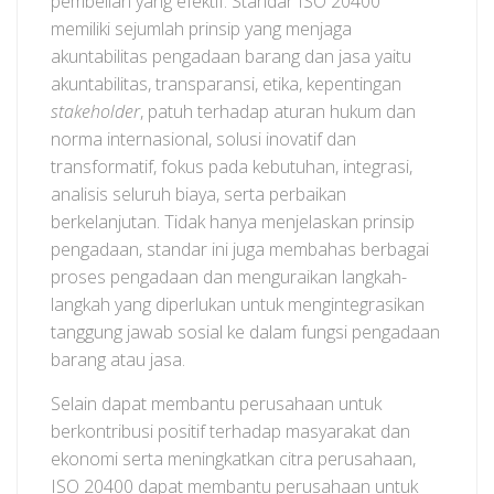
pembelian yang efektif. Standar ISO 20400
memiliki sejumlah prinsip yang menjaga
akuntabilitas pengadaan barang dan jasa yaitu
akuntabilitas, transparansi, etika, kepentingan
stakeholder
, patuh terhadap aturan hukum dan
norma internasional, solusi inovatif dan
transformatif, fokus pada kebutuhan, integrasi,
analisis seluruh biaya, serta perbaikan
berkelanjutan. Tidak hanya menjelaskan prinsip
pengadaan, standar ini juga membahas berbagai
proses pengadaan dan menguraikan langkah-
langkah yang diperlukan untuk mengintegrasikan
tanggung jawab sosial ke dalam fungsi pengadaan
barang atau jasa.
Selain dapat membantu perusahaan untuk
berkontribusi positif terhadap masyarakat dan
ekonomi serta meningkatkan citra perusahaan,
ISO 20400 dapat membantu perusahaan untuk