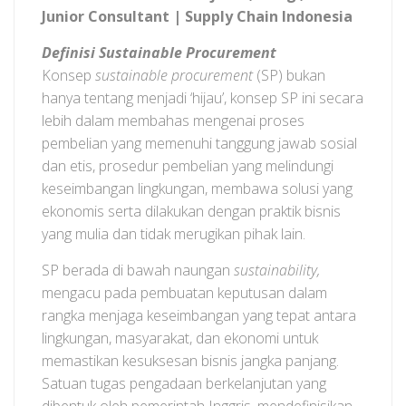
Junior Consultant | Supply Chain Indonesia
Definisi Sustainable Procurement
Konsep
sustainable procurement
(SP) bukan
hanya tentang menjadi ‘hijau’, konsep SP ini secara
lebih dalam membahas mengenai proses
pembelian yang memenuhi tanggung jawab sosial
dan etis, prosedur pembelian yang melindungi
keseimbangan lingkungan, membawa solusi yang
ekonomis serta dilakukan dengan praktik bisnis
yang mulia dan tidak merugikan pihak lain.
SP berada di bawah naungan
sustainability,
mengacu pada pembuatan keputusan dalam
rangka menjaga keseimbangan yang tepat antara
lingkungan, masyarakat, dan ekonomi untuk
memastikan kesuksesan bisnis jangka panjang.
Satuan tugas pengadaan berkelanjutan yang