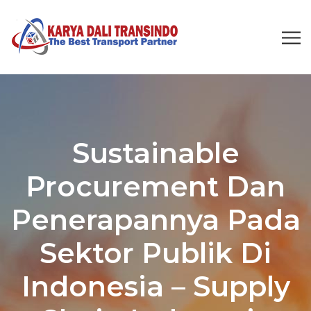
Sustainable
Procurement Dan
Penerapannya Pada
Sektor Publik Di
Indonesia – Supply