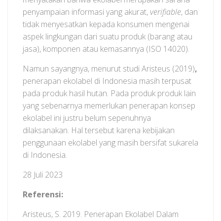
penyampaian informasi yang akurat,
verifiable
, dan
tidak menyesatkan kepada konsumen mengenai
aspek lingkungan dari suatu produk (barang atau
jasa), komponen atau kemasannya (ISO 14020).
Namun sayangnya, menurut studi Aristeus (2019)
,
penerapan ekolabel di Indonesia masih terpusat
pada produk hasil hutan. Pada produk produk lain
yang sebenarnya memerlukan penerapan konsep
ekolabel ini justru belum sepenuhnya
dilaksanakan. Hal tersebut karena kebijakan
penggunaan ekolabel yang masih bersifat sukarela
di Indonesia.
28 Juli 2023
Referensi:
Aristeus, S. 2019. Penerapan Ekolabel Dalam