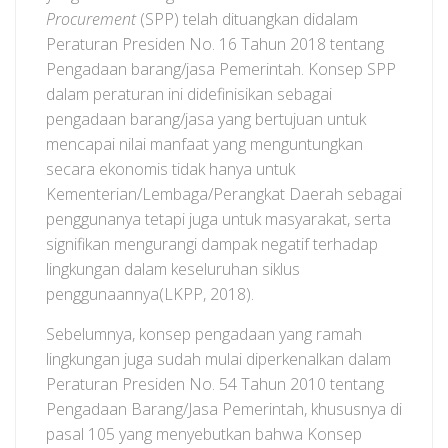
Procurement
(SPP) telah dituangkan didalam
Peraturan Presiden No. 16 Tahun 2018 tentang
Pengadaan barang/jasa Pemerintah. Konsep SPP
dalam peraturan ini didefinisikan sebagai
pengadaan barang/jasa yang bertujuan untuk
mencapai nilai manfaat yang menguntungkan
secara ekonomis tidak hanya untuk
Kementerian/Lembaga/Perangkat Daerah sebagai
penggunanya tetapi juga untuk masyarakat, serta
signifikan mengurangi dampak negatif terhadap
lingkungan dalam keseluruhan siklus
penggunaannya(LKPP, 2018).
Sebelumnya, konsep pengadaan yang ramah
lingkungan juga sudah mulai diperkenalkan dalam
Peraturan Presiden No. 54 Tahun 2010 tentang
Pengadaan Barang/Jasa Pemerintah, khususnya di
pasal 105 yang menyebutkan bahwa Konsep