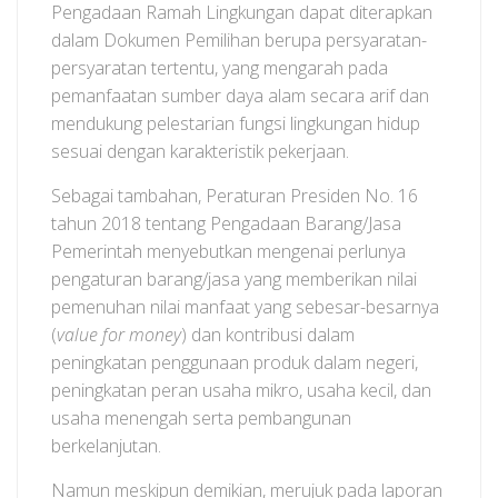
Pengadaan Ramah Lingkungan dapat diterapkan
dalam Dokumen Pemilihan berupa persyaratan-
persyaratan tertentu, yang mengarah pada
pemanfaatan sumber daya alam secara arif dan
mendukung pelestarian fungsi lingkungan hidup
sesuai dengan karakteristik pekerjaan.
Sebagai tambahan, Peraturan Presiden No. 16
tahun 2018 tentang Pengadaan Barang/Jasa
Pemerintah menyebutkan mengenai perlunya
pengaturan barang/jasa yang memberikan nilai
pemenuhan nilai manfaat yang sebesar-besarnya
(
value for money
) dan kontribusi dalam
peningkatan penggunaan produk dalam negeri,
peningkatan peran usaha mikro, usaha kecil, dan
usaha menengah serta pembangunan
berkelanjutan.
Namun meskipun demikian, merujuk pada laporan