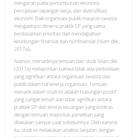
mengarah pada pertumbuhan ekonomi,
penciptaan lapangan kerja, dan diversifikasi
ekonomi. Baik organisasi publik maupun swasta
mengadopsi dimensi praktik SP yang sama
berdasarkan prioritas dan mendapatkan
keuntungan finansial dan nonfinansial (Islam dkk.,
2017a)
.
Namun, menariknya temuan dari studi Islam dkk.
(2017a) melaporkan bahwa tidak ada perbedaan
yang signifikan antara organisasi swasta dan
publik dalam hal kinerja organisasi. Temuan
menarik dalam studi ini adalah hubungan positif
yang sangat lemah dan tidak signifikan antara
praktek SP dan kinerja keuangan yang kontras
dengan temuan mayoritas penelitian yang
dilakukan sampai saat sebelumnya. Oleh karena
itu, studi ini melakukan analisis lanjutan dengan