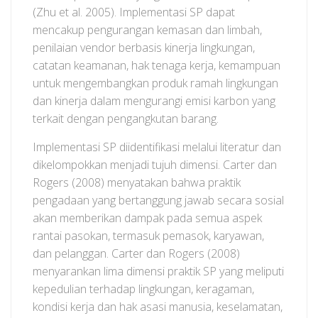
(Zhu et al. 2005). Implementasi SP dapat
mencakup pengurangan kemasan dan limbah,
penilaian vendor berbasis kinerja lingkungan,
catatan keamanan, hak tenaga kerja, kemampuan
untuk mengembangkan produk ramah lingkungan
dan kinerja dalam mengurangi emisi karbon yang
terkait dengan pengangkutan barang.
Implementasi SP diidentifikasi melalui literatur dan
dikelompokkan menjadi tujuh dimensi. Carter dan
Rogers (2008) menyatakan bahwa praktik
pengadaan yang bertanggung jawab secara sosial
akan memberikan dampak pada semua aspek
rantai pasokan, termasuk pemasok, karyawan,
dan pelanggan. Carter dan Rogers (2008)
menyarankan lima dimensi praktik SP yang meliputi
kepedulian terhadap lingkungan, keragaman,
kondisi kerja dan hak asasi manusia, keselamatan,