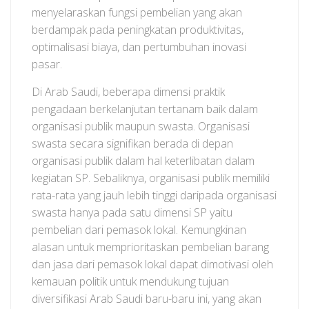
menyelaraskan fungsi pembelian yang akan
berdampak pada peningkatan produktivitas,
optimalisasi biaya, dan pertumbuhan inovasi
pasar.
Di Arab Saudi, beberapa dimensi praktik
pengadaan berkelanjutan tertanam baik dalam
organisasi publik maupun swasta. Organisasi
swasta secara signifikan berada di depan
organisasi publik dalam hal keterlibatan dalam
kegiatan SP. Sebaliknya, organisasi publik memiliki
rata-rata yang jauh lebih tinggi daripada organisasi
swasta hanya pada satu dimensi SP yaitu
pembelian dari pemasok lokal. Kemungkinan
alasan untuk memprioritaskan pembelian barang
dan jasa dari pemasok lokal dapat dimotivasi oleh
kemauan politik untuk mendukung tujuan
diversifikasi Arab Saudi baru-baru ini, yang akan