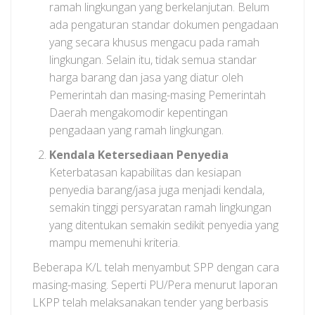
ramah lingkungan yang berkelanjutan. Belum
ada pengaturan standar dokumen pengadaan
yang secara khusus mengacu pada ramah
lingkungan. Selain itu, tidak semua standar
harga barang dan jasa yang diatur oleh
Pemerintah dan masing-masing Pemerintah
Daerah mengakomodir kepentingan
pengadaan yang ramah lingkungan.
Kendala Ketersediaan Penyedia
Keterbatasan kapabilitas dan kesiapan
penyedia barang/jasa juga menjadi kendala,
semakin tinggi persyaratan ramah lingkungan
yang ditentukan semakin sedikit penyedia yang
mampu memenuhi kriteria.
Beberapa K/L telah menyambut SPP dengan cara
masing-masing. Seperti PU/Pera menurut laporan
LKPP telah melaksanakan tender yang berbasis