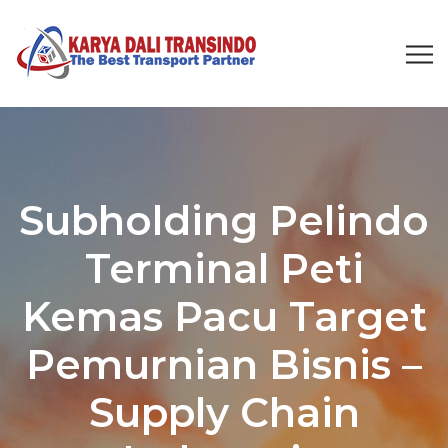
Subholding Pelindo
Terminal Peti
Kemas Pacu Target
Pemurnian Bisnis –
Supply Chain