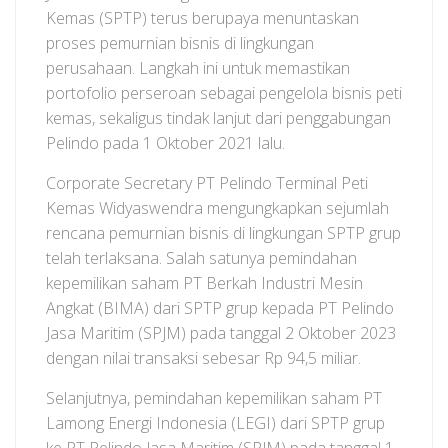
Kemas (SPTP) terus berupaya menuntaskan
proses pemurnian bisnis di lingkungan
perusahaan. Langkah ini untuk memastikan
portofolio perseroan sebagai pengelola bisnis peti
kemas, sekaligus tindak lanjut dari penggabungan
Pelindo pada 1 Oktober 2021 lalu.
Corporate Secretary PT Pelindo Terminal Peti
Kemas Widyaswendra mengungkapkan sejumlah
rencana pemurnian bisnis di lingkungan SPTP grup
telah terlaksana. Salah satunya pemindahan
kepemilikan saham PT Berkah Industri Mesin
Angkat (BIMA) dari SPTP grup kepada PT Pelindo
Jasa Maritim (SPJM) pada tanggal 2 Oktober 2023
dengan nilai transaksi sebesar Rp 94,5 miliar.
Selanjutnya, pemindahan kepemilikan saham PT
Lamong Energi Indonesia (LEGI) dari SPTP grup