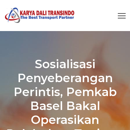
Sosialisasi
Penyeberangan
Perintis, Pemkab
Basel Bakal
Operasikan