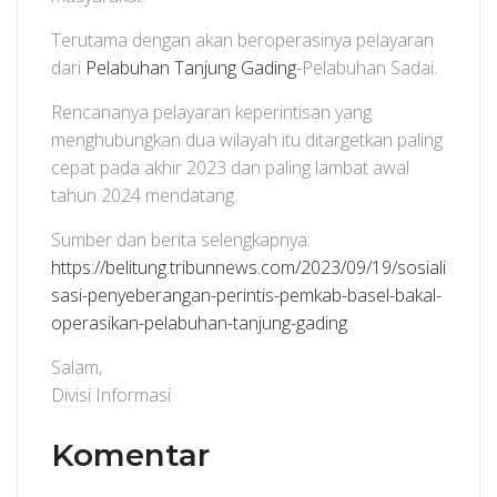
Terutama dengan akan beroperasinya pelayaran
dari
Pelabuhan Tanjung Gading
-Pelabuhan Sadai.
Rencananya pelayaran keperintisan yang
menghubungkan dua wilayah itu ditargetkan paling
cepat pada akhir 2023 dan paling lambat awal
tahun 2024 mendatang.
Sumber dan berita selengkapnya:
https://belitung.tribunnews.com/2023/09/19/sosiali
sasi-penyeberangan-perintis-pemkab-basel-bakal-
operasikan-pelabuhan-tanjung-gading
.
Salam,
Divisi Informasi
Komentar