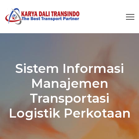
Sistem Informasi
Manajemen
Transportasi
Logistik Perkotaan