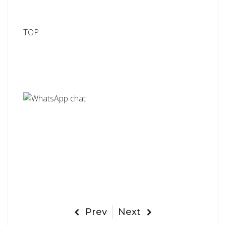
TOP
Prev
Next