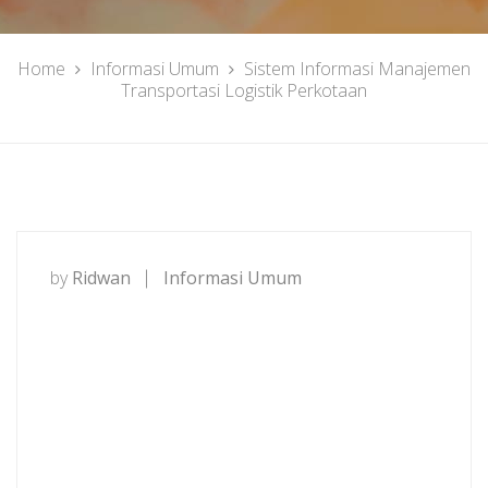
Home
Informasi Umum
Sistem Informasi Manajemen
Transportasi Logistik Perkotaan
by
Ridwan
Informasi Umum