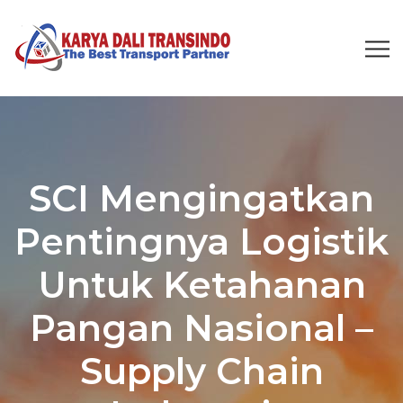
SCI Mengingatkan
Pentingnya Logistik
Untuk Ketahanan
Pangan Nasional –
Supply Chain