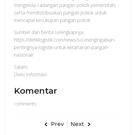
mengelola cadangan pangan pokok pemerintah,
serta mendistribusikan pangan pokok untuk
mencapai kecukupan pangan pokok.
Sumber dan berita selengkapnya:
https://detiklogistik.com/news/sci-mengingatkan-
pentingnya-logistik-untuk-ketahanan-pangan-
nasional/
Salam,
Divisi Informasi
Komentar
comments
Prev
Next