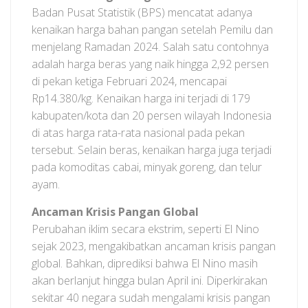
Badan Pusat Statistik (BPS) mencatat adanya
kenaikan harga bahan pangan setelah Pemilu dan
menjelang Ramadan 2024. Salah satu contohnya
adalah harga beras yang naik hingga 2,92 persen
di pekan ketiga Februari 2024, mencapai
Rp14.380/kg. Kenaikan harga ini terjadi di 179
kabupaten/kota dan 20 persen wilayah Indonesia
di atas harga rata-rata nasional pada pekan
tersebut. Selain beras, kenaikan harga juga terjadi
pada komoditas cabai, minyak goreng, dan telur
ayam.
Ancaman Krisis Pangan Global
Perubahan iklim secara ekstrim, seperti El Nino
sejak 2023, mengakibatkan ancaman krisis pangan
global. Bahkan, diprediksi bahwa El Nino masih
akan berlanjut hingga bulan April ini. Diperkirakan
sekitar 40 negara sudah mengalami krisis pangan