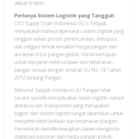
akibat El Nino.
Perlunya Sistem Logistik yang Tangguh
CEO Supply Chain Indonesia (SCI), Setijadi,
menyatakan bahwa diperlukan sistem logistik yang
tangguh dalam proses perencanaan, antisipasi,
dan mitigasi terkait kenaikan harga pangan dan
ancaman krisis pangan global. Hal ini bertujuan
untuk menjamin ketersediaan dan ketahanan
pangan sesuai dengan amanat UU No. 18 Tahun
2012 tentang Pangan.
Menurut Setijadi, meskipun UU Pangan tidak
secara spesifik menyebutkan istilah logistik, namun
distribusi dan transportasi yang merupakan
bagian dari sistem logistik sangat diperlukan untuk
menjamin ketersediaan dan ketahanan pangan.
Pemerintah memiliki kewajiban dalam mengelola
stabilisasi pasokan dan harga pangan pokok,