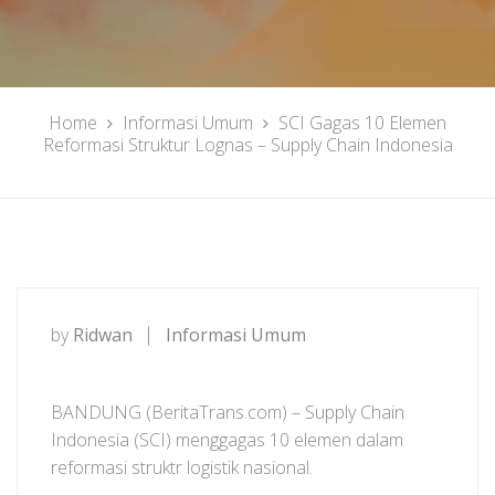
Home
Informasi Umum
SCI Gagas 10 Elemen
Reformasi Struktur Lognas – Supply Chain Indonesia
by
Ridwan
Informasi Umum
BANDUNG (BeritaTrans.com) – Supply Chain
Indonesia (SCI) menggagas 10 elemen dalam
reformasi struktr logistik nasional.