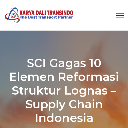
SCI Gagas 10
Elemen Reformasi
Struktur Lognas –
Supply Chain
Indonesia