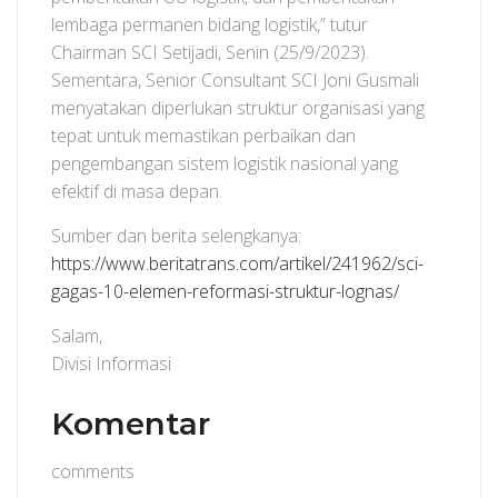
lembaga permanen bidang logistik,” tutur
Chairman SCI Setijadi, Senin (25/9/2023).
Sementara, Senior Consultant SCI Joni Gusmali
menyatakan diperlukan struktur organisasi yang
tepat untuk memastikan perbaikan dan
pengembangan sistem logistik nasional yang
efektif di masa depan.
Sumber dan berita selengkanya:
https://www.beritatrans.com/artikel/241962/sci-
gagas-10-elemen-reformasi-struktur-lognas/
Salam,
Divisi Informasi
Komentar
comments