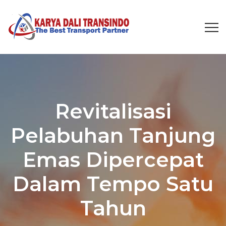
Revitalisasi
Pelabuhan Tanjung
Emas Dipercepat
Dalam Tempo Satu
Tahun