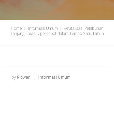
Home
Informasi Umum
Revitalisasi Pelabuhan
Tanjung Emas Dipercepat dalam Tempo Satu Tahun
by
Ridwan
Informasi Umum