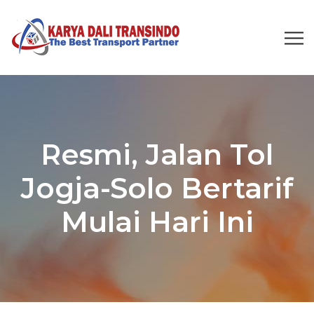
Resmi, Jalan Tol
Jogja-Solo Bertarif
Mulai Hari Ini