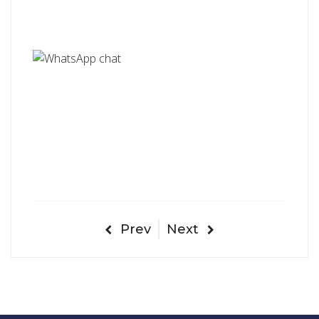
Prev
Next