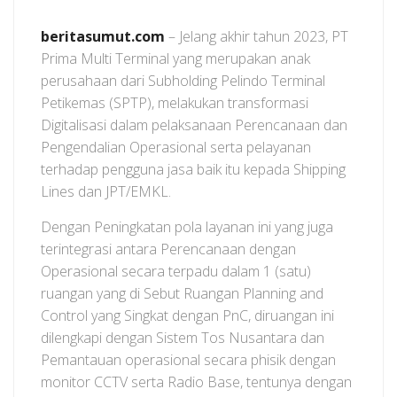
beritasumut.com
– Jelang akhir tahun 2023, PT
Prima Multi Terminal yang merupakan anak
perusahaan dari Subholding Pelindo Terminal
Petikemas (SPTP), melakukan transformasi
Digitalisasi dalam pelaksanaan Perencanaan dan
Pengendalian Operasional serta pelayanan
terhadap pengguna jasa baik itu kepada Shipping
Lines dan JPT/EMKL.
Dengan Peningkatan pola layanan ini yang juga
terintegrasi antara Perencanaan dengan
Operasional secara terpadu dalam 1 (satu)
ruangan yang di Sebut Ruangan Planning and
Control yang Singkat dengan PnC, diruangan ini
dilengkapi dengan Sistem Tos Nusantara dan
Pemantauan operasional secara phisik dengan
monitor CCTV serta Radio Base, tentunya dengan