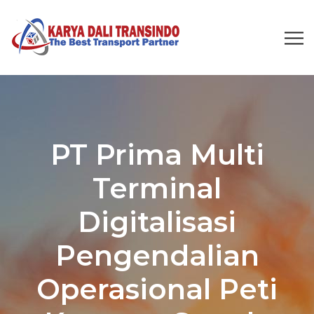
PT Prima Multi
Terminal
Digitalisasi
Pengendalian
Operasional Peti