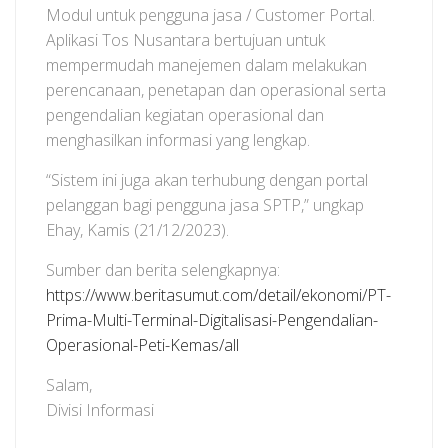
Modul untuk pengguna jasa / Customer Portal.
Aplikasi Tos Nusantara bertujuan untuk
mempermudah manejemen dalam melakukan
perencanaan, penetapan dan operasional serta
pengendalian kegiatan operasional dan
menghasilkan informasi yang lengkap.
“Sistem ini juga akan terhubung dengan portal
pelanggan bagi pengguna jasa SPTP,” ungkap
Ehay, Kamis (21/12/2023).
Sumber dan berita selengkapnya:
https://www.beritasumut.com/detail/ekonomi/PT-
Prima-Multi-Terminal-Digitalisasi-Pengendalian-
Operasional-Peti-Kemas/all
Salam,
Divisi Informasi