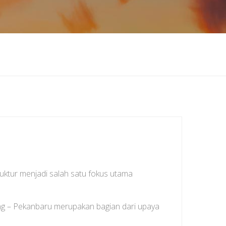
ktur menjadi salah satu fokus utama
ng – Pekanbaru merupakan bagian dari upaya