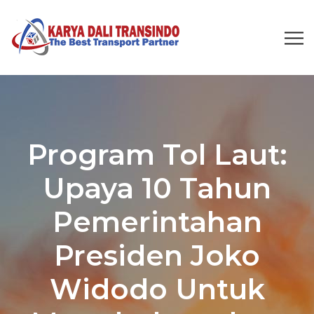
Program Tol Laut:
Upaya 10 Tahun
Pemerintahan
Presiden Joko
Widodo Untuk