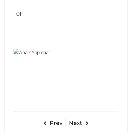
TOP
Prev
Next