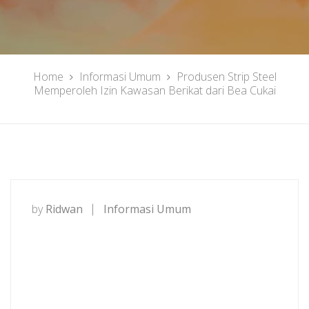
Home
Informasi Umum
Produsen Strip Steel
Memperoleh Izin Kawasan Berikat dari Bea Cukai
by
Ridwan
Informasi Umum