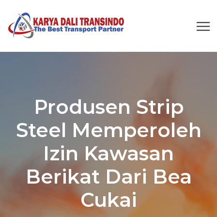
Produsen Strip
Steel Memperoleh
Izin Kawasan
Berikat Dari Bea
Cukai