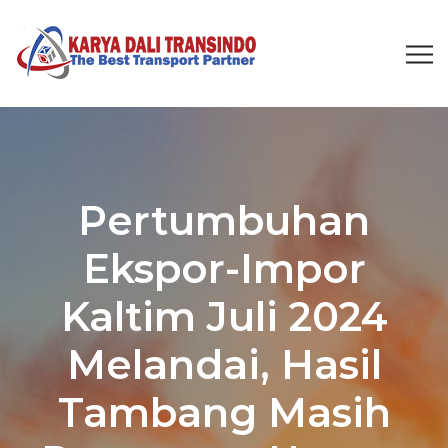
Pertumbuhan
Ekspor-Impor
Kaltim Juli 2024
Melandai, Hasil
Tambang Masih