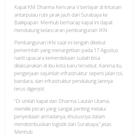
Kapal KM Dharma Kencana V berlayar di lintasan
antarpulau rute jarak jauh dari Surabaya ke
Balikpapan. Menhub berharap kapal ini dapat
mendukung kelancaran pembangunan IKN.
Pembangunan IKN saat ini tengah dikebut
pemerintah yang menargetkan pada 17 Agustus
nanti upacara kemerdekaan sudah bisa
dilaksanakan di ibu kota baru tersebut. Karena itu,
pengerjaan sejumlah infrastruktur seperti jalan tol,
bandara, dan infrastruktur pendukung lainnya
terus digenjot.
“Di sinilah kapal dari Dharma Lautan Utama,
memiliki peran yang sangat penting melalui
penyediaan armadanya, khususnya dalam
mendistribusikan logistik dari Surabaya,” jelas
Menhub.