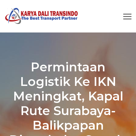
Permintaan
Logistik Ke IKN
Meningkat, Kapal
Rute Surabaya-
Balikpapan