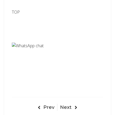
TOP
Prev
Next