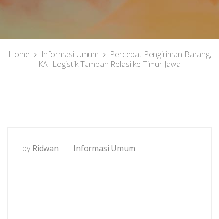
Home
Informasi Umum
Percepat Pengiriman Barang,
KAI Logistik Tambah Relasi ke Timur Jawa
by
Ridwan
Informasi Umum