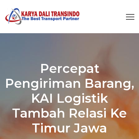
Percepat
Pengiriman Barang,
KAI Logistik
Tambah Relasi Ke
Timur Jawa