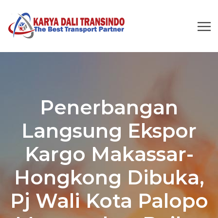
Penerbangan
Langsung Ekspor
Kargo Makassar-
Hongkong Dibuka,
Pj Wali Kota Palopo