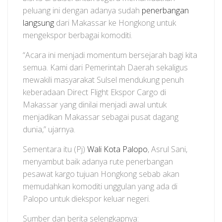
peluang ini dengan adanya sudah
penerbangan
langsung
dari Makassar ke Hongkong untuk
mengekspor berbagai komoditi.
“Acara ini menjadi momentum bersejarah bagi kita
semua. Kami dari Pemerintah Daerah sekaligus
mewakili masyarakat Sulsel mendukung penuh
keberadaan Direct Flight Ekspor Cargo di
Makassar yang dinilai menjadi awal untuk
menjadikan Makassar sebagai pusat dagang
dunia,” ujarnya.
Sementara itu (Pj)
Wali Kota Palopo
, Asrul Sani,
menyambut baik adanya rute penerbangan
pesawat kargo tujuan Hongkong sebab akan
memudahkan komoditi unggulan yang ada di
Palopo untuk diekspor keluar negeri.
Sumber dan berita selengkapnya: