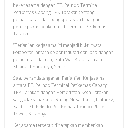
bekerjasama dengan PT. Pelindo Terminal
Petikemas Cabang TPK Tarakan tentang
pemanfaatan dan pengoperasian lapangan
penumpukan petikemas di Terminal Petikemas
Tarakan.
“Perjanjian kerjasama ini menjadi bukti nyata
kolaborasi antara sektor industri dan jasa dengan
pemerintah daerah,” kata Wali Kota Tarakan
Khairul di Surabaya, Senin.
Saat penandatanganan Perjanjian Kerjasama
antara PT. Pelindo Terminal Petikemas Cabang
TPK Tarakan dengan Pemerintah Kota Tarakan
yang dilaksanakan di Ruang Nusantara I, lantai 22,
Kantor PT. Pelindo Peti Kemas, Pelindo Place
Tower, Surabaya.
Kerjasama tersebut diharapkan memberikan