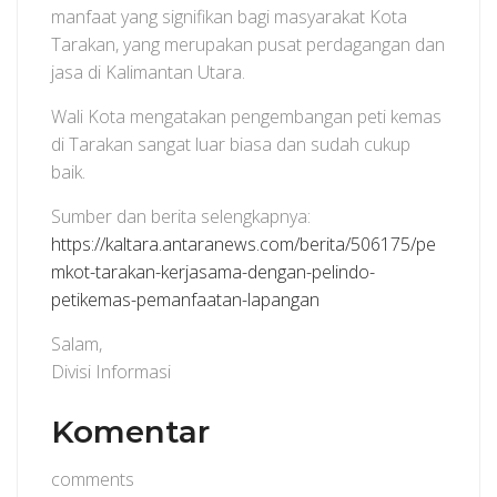
manfaat yang signifikan bagi masyarakat Kota
Tarakan, yang merupakan pusat perdagangan dan
jasa di Kalimantan Utara.
Wali Kota mengatakan pengembangan peti kemas
di Tarakan sangat luar biasa dan sudah cukup
baik.
Sumber dan berita selengkapnya:
https://kaltara.antaranews.com/berita/506175/pe
mkot-tarakan-kerjasama-dengan-pelindo-
petikemas-pemanfaatan-lapangan
Salam,
Divisi Informasi
Komentar
comments