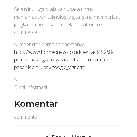
Selain itu, juga dilakukan upaya untuk
memanfaatkan teknologi digital guna memperluas
jangkauan pemasaran melalui platform e-
commerce.
Sumber dan berita selengkapnya:
https://www.borneonews.co.id/berita/345268-
pemko-palangka-raya-akan-bantu-umkm-tembus-
pasar-lebih-luas#google_vignette
Salam,
Divisi Informasi
Komentar
comments