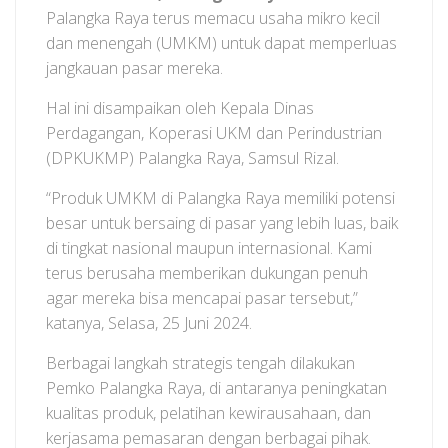
Palangka Raya terus memacu usaha mikro kecil
dan menengah (UMKM) untuk dapat memperluas
jangkauan pasar mereka.
Hal ini disampaikan oleh Kepala Dinas
Perdagangan, Koperasi UKM dan Perindustrian
(DPKUKMP) Palangka Raya, Samsul Rizal.
“Produk UMKM di Palangka Raya memiliki potensi
besar untuk bersaing di pasar yang lebih luas, baik
di tingkat nasional maupun internasional. Kami
terus berusaha memberikan dukungan penuh
agar mereka bisa mencapai pasar tersebut,”
katanya, Selasa, 25 Juni 2024.
Berbagai langkah strategis tengah dilakukan
Pemko Palangka Raya, di antaranya peningkatan
kualitas produk, pelatihan kewirausahaan, dan
kerjasama pemasaran dengan berbagai pihak.