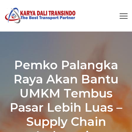
Pemko Palangka
Raya Akan Bantu
UMKM Tembus
Pasar Lebih Luas –
Supply Chain