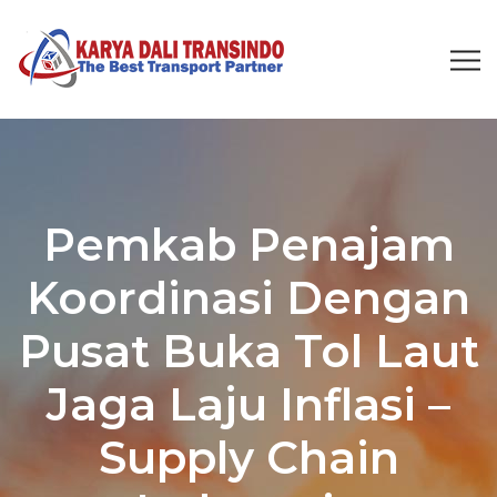
Pemkab Penajam
Koordinasi Dengan
Pusat Buka Tol Laut
Jaga Laju Inflasi –
Supply Chain