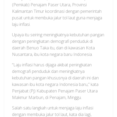
(Pemkab) Penajam Paser Utara, Provinsi
Kalimantan Timur koordinasi dengan pemerintah
pusat untuk membuka jalur tol laut guna menjaga
laju inflasi.
Upaya itu seiring meningkatnya kebutuhan pangan
dengan peningkatan demografi penduduk di
daerah Benuo Taka itu, dan di kawasan Kota
Nusantara, ibu kota negara baru Indonesia.
“Laju inflasi harus dijaga akibat peningkatan
demografi penduduk dan meningkatnya
kebutuhan pangan khususnya di daerah ini dan
kawasan ibu kota negara Indonesia baru,” kata
Penjabat (Pj) Kabupaten Penajam Paser Utara
Makmur Marbun, di Penajam, Minggu.
Salah satu langkah untuk menjaga laju inflasi
dengan membuka jalur tol laut, kata dia lagi,