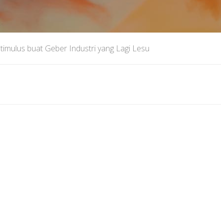
timulus buat Geber Industri yang Lagi Lesu