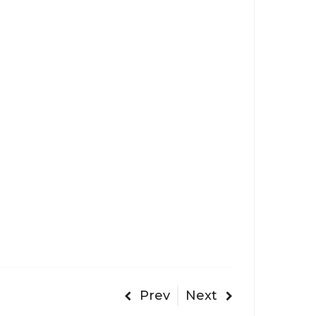
Prev
Next