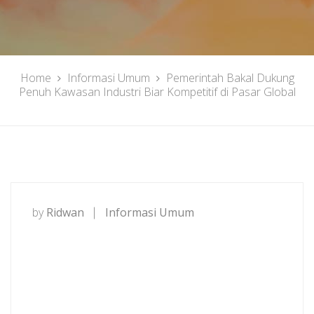
Home
Informasi Umum
Pemerintah Bakal Dukung
Penuh Kawasan Industri Biar Kompetitif di Pasar Global
by
Ridwan
Informasi Umum