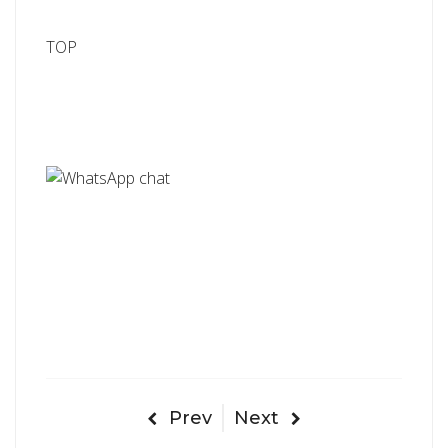
TOP
Prev
Next