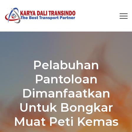
Pelabuhan
Pantoloan
Dimanfaatkan
Untuk Bongkar
Muat Peti Kemas