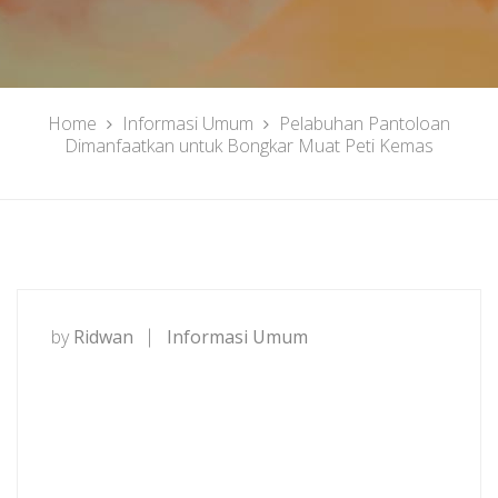
Home
Informasi Umum
Pelabuhan Pantoloan
Dimanfaatkan untuk Bongkar Muat Peti Kemas
by
Ridwan
Informasi Umum