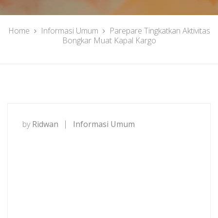
Home
Informasi Umum
Parepare Tingkatkan Aktivitas
Bongkar Muat Kapal Kargo
by
Ridwan
Informasi Umum