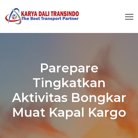
Parepare
Tingkatkan
Aktivitas Bongkar
Muat Kapal Kargo