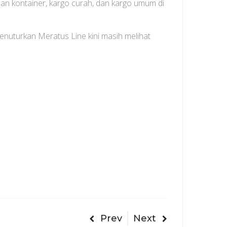
an kontainer, kargo curah, dan kargo umum di
uturkan Meratus Line kini masih melihat
Prev
Next