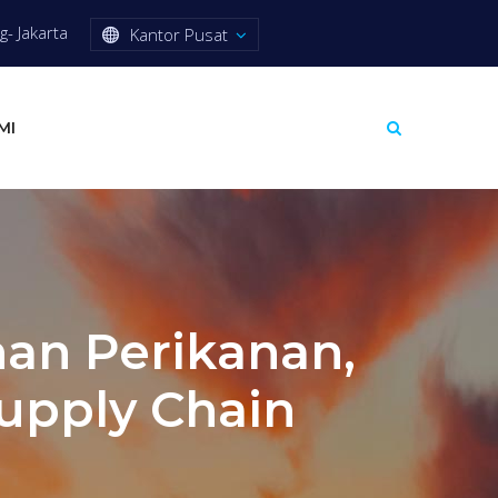
- Jakarta
Kantor Pusat
MI
an Perikanan,
Supply Chain