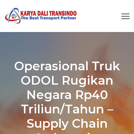
Operasional Truk
ODOL Rugikan
Negara Rp40
Triliun/Tahun –
Supply Chain