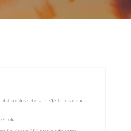
atat surplus sebesar US$3,12 miliar pada
8 miliar.