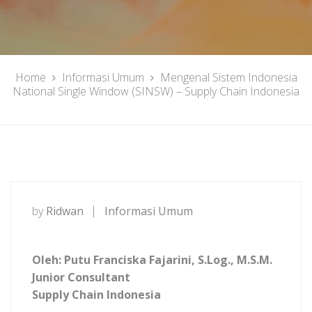
Home
Informasi Umum
Mengenal Sistem Indonesia
National Single Window (SINSW) – Supply Chain Indonesia
by
Ridwan
Informasi Umum
Oleh: Putu Franciska Fajarini, S.Log., M.S.M.
Junior Consultant
Supply Chain Indonesia