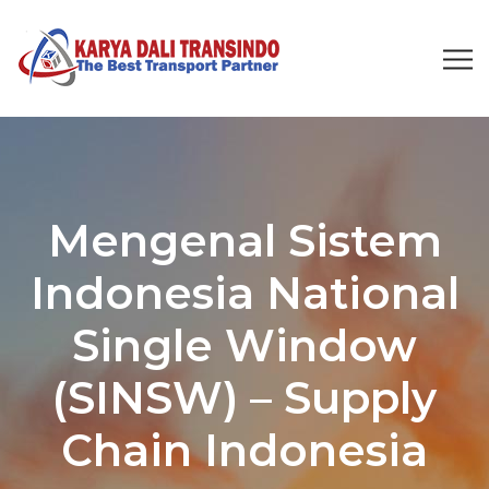
Mengenal Sistem
Indonesia National
Single Window
(SINSW) – Supply
Chain Indonesia