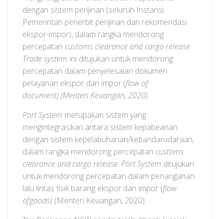
dengan sistem perijinan (seluruh Instansi
Pemerintah penerbit perijinan dan rekomendasi
ekspor-impor), dalam rangka mendorong
percepatan
customs clearance and cargo release
.
Trade system
ini ditujukan untuk mendorong
percepatan dalam penyelesaian dokumen
pelayanan ekspor dan impor (
flow of
document) (Menteri Keuangan, 2020).
Port System
merupakan sistem yang
mengintegrasikan antara sistem kepabeanan
dengan sistem kepelabuhanan/kebandarudaraan,
dalam rangka mendorong percepatan
customs
clearance and cargo release
.
Port System
ditujukan
untuk mendorong percepatan dalam penanganan
lalu lintas fisik barang ekspor dan impor (
flow
ofgoods
) (Menteri Keuangan, 2020).