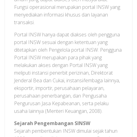
Fungsi operasional merupakan portal INSW yang
menyediakan informasi khusus dan layanan
transaksi.
Portal INSW hanya dapat diakses oleh pengguna
portal INSW sesuai dengan ketentuan yang
ditetapkan oleh Pengelola portal INSW. Pengguna
Portal INSW merupakan para pihak yang
melakukan akses dengan Portal INSW yang
meliputi instansi penerbit perizinan, Direktorat
Jenderal Bea dan Cukai, instansi/lembaga lainnya,
eksportir, importir, perusahaan pelayaran,
perusahaan penerbangan, dan Pengusaha
Pengurusan Jasa Kepabeanan, serta pelaku
usaha lainnya (Menteri Keuangan, 2008).
Sejarah Pengembangan SINSW
Sejarah pembentukan INSW dimulai sejak tahun