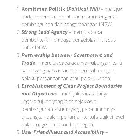
Komitmen Politik (
Political Will)
– merujuk
pada penerbitan peraturan resmi mengenai
pembangunan dan pengembangan INSW.
Strong Lead Agency
– merujuk pada
pembentukan lembaga pengelolaan khusus
untuk INSW.
Partnership between Government and
Trade
– merujuk pada adanya hubungan kerja
sama yang baik antara pemerintah dengan
pelaku perdangangan atau pelaku usaha.
Establishment of Clear Project Boundaries
and Objectives
– merujuk pada adanya
lingkup tujuan yang jelas sejak awal
pembangunan sistem, yang pada umumnya
dituangkan dalam perjanjian tertulis baik di level
dalam negeri maupun luar negeri.
User Friendliness and Accessibility
–