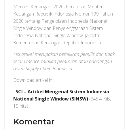
Menteri Keuangan. 2020. Peraturan Menteri
Keuangan Republik Indonesia Nomor 199 Tahun
2020 tentang Pengelolaan Indonesia National
Single Window dan Penyelenggaraan Sistem
Indonesia National Single Window. Jakarta:
Kementerian Keuangan Republik Indonesia.
*Isi artikel merupakan pemikiran penulis dan tidak
selalu mencerminkan pemikiran atau pandangan
resmi Supply Chain Indonesia
Download artikel ini:
SCI – Artikel Mengenal Sistem Indonesia
National Single Window (SINSW)
(345.4 KiB,
15 hits)
Komentar