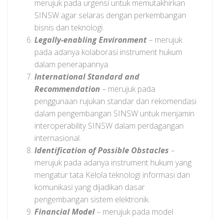
merujuk pada urgensi untuk memutakhirkan
SINSW agar selaras dengan perkembangan
bisnis dan teknologi.
Legally-enabling Environment
– merujuk
pada adanya kolaborasi instrument hukum
dalam penerapannya.
International Standard and
Recommendation
– merujuk pada
penggunaan rujukan standar dan rekomendasi
dalam pengembangan SINSW untuk menjamin
interoperability SINSW dalam perdagangan
internasional.
Identification of Possible Obstacles
–
merujuk pada adanya instrument hukum yang
mengatur tata Kelola teknologi informasi dan
komunikasi yang dijadikan dasar
pengembangan sistem elektronik.
Financial Model
– merujuk pada model