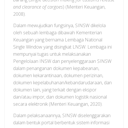
and clearance of cargoes
) (Menteri Keuangan,
2008).
Dalam mewujudkan fungsinya, SINSW dikelola
oleh sebuah lembaga dibawah Kementerian
Keuangan yang bernama Lembaga National
Single Window yang disingkat LNSW. Lembaga ini
mempunyai tugas untuk melaksanakan
Pengelolaan INSW dan penyelenggaraan SINSW
dalam penanganan dokumen kepabeanan,
dokumen kekarantinaan, dokumen perizinan,
dokumen kepelabuhanan/kebandarudaraan, dan
dokumen lain, yang terkait dengan ekspor
dan/atau impor, dan dokumen logistik nasional
secara elektronik (Menteri Keuangan, 2020).
Dalam pelaksanaannya, SINSW diselenggarakan
dalam bentuk portal berbentuk sistem informasi