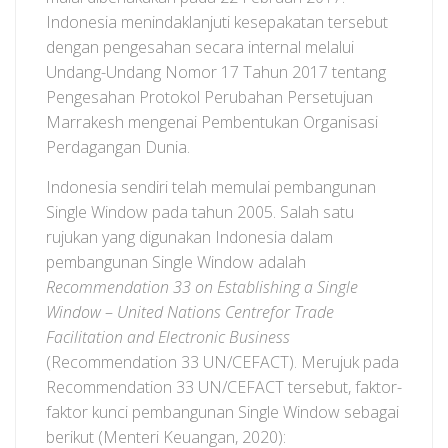
Indonesia menindaklanjuti kesepakatan tersebut
dengan pengesahan secara internal melalui
Undang-Undang Nomor 17 Tahun 2017 tentang
Pengesahan Protokol Perubahan Persetujuan
Marrakesh mengenai Pembentukan Organisasi
Perdagangan Dunia.
Indonesia sendiri telah memulai pembangunan
Single Window pada tahun 2005. Salah satu
rujukan yang digunakan Indonesia dalam
pembangunan Single Window adalah
Recommendation 33 on Establishing a Single
Window
–
United Nations Centrefor Trade
Facilitation and Electronic Business
(Recommendation 33 UN/CEFACT). Merujuk pada
Recommendation 33 UN/CEFACT tersebut, faktor-
faktor kunci pembangunan Single Window sebagai
berikut (Menteri Keuangan, 2020):