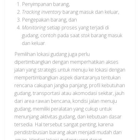
Penyimpanan barang,
Tracking inventory
barang masuk dan keluar,
Pengepakan barang, dan
Monitoring
setiap proses yang terjadi di
gudang, contoh pada saat
stok
barang masuk
dan keluar.
Pemilihan lokasi gudang juga perlu
dipertimbangkan dengan memperhatikan akses
jalan yang strategis untuk menuju ke lokasi dengan
mempertimbangkan aspek diantaranya tentukan
rencana cakupan jangka panjang, profil kebutuhan
gudang, transportasi atau akomodasi sekitar, jauh
dari area rawan bencana, kondisi jalan menuju
gudang, memiliki peralatan yang cukup untuk
menunjang aktivitas gudang, dan kebutuan dasar
tersedia. Hal tersebut sangat penting, karena
pendistribusian barang akan menjadi mudah dan