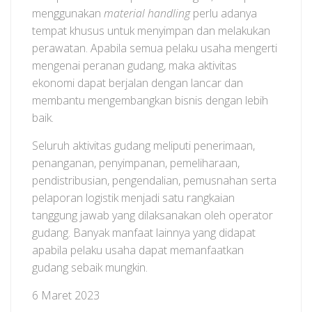
menggunakan
material handling
perlu adanya
tempat khusus untuk menyimpan dan melakukan
perawatan. Apabila semua pelaku usaha mengerti
mengenai peranan gudang, maka aktivitas
ekonomi dapat berjalan dengan lancar dan
membantu mengembangkan bisnis dengan lebih
baik.
Seluruh aktivitas gudang meliputi penerimaan,
penanganan, penyimpanan, pemeliharaan,
pendistribusian, pengendalian, pemusnahan serta
pelaporan logistik menjadi satu rangkaian
tanggung jawab yang dilaksanakan oleh operator
gudang. Banyak manfaat lainnya yang didapat
apabila pelaku usaha dapat memanfaatkan
gudang sebaik mungkin.
6 Maret 2023