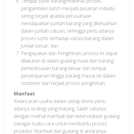
Tempat sortir barang/material, proses
pengambilan
batch
menjadi pesanan individu
sering terjadi apabila perusahaan
mendapatkan jumlah barang yang dikeluarkan
dalam jumlah satuan, sehingga perlu adanya
proses sortir terhadap variasi barang dalam
jumlah besar; dan
Pengepakan dan Pengiriman, proses ini dapat
dilakukan di dalam gudang mulai dari barang
pemeriksaaan barang keluar dari tempat
penyimpanan hingga barang masuk ke dalam
container
dan terjadi proses pengiriman.
Manfaat
Kelancaran usaha dalam setiap bisnis perlu
adanya strategi yang matang. Salah satunya
dengan melihat manfaat dari ketersediaan gudang
sebagai suatu cara untuk membantu proses
produksi. Manfaat dari gudang di antaranya