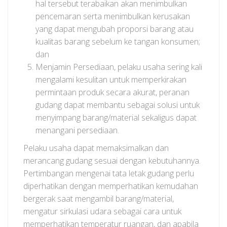
hal tersebut terabaikan akan menimbulkan
pencemaran serta menimbulkan kerusakan
yang dapat mengubah proporsi barang atau
kualitas barang sebelum ke tangan konsumen;
dan
Menjamin Persediaan, pelaku usaha sering kali
mengalami kesulitan untuk memperkirakan
permintaan produk secara akurat, peranan
gudang dapat membantu sebagai solusi untuk
menyimpang barang/material sekaligus dapat
menangani persediaan.
Pelaku usaha dapat memaksimalkan dan
merancang gudang sesuai dengan kebutuhannya.
Pertimbangan mengenai tata letak gudang perlu
diperhatikan dengan memperhatikan kemudahan
bergerak saat mengambil barang/material,
mengatur sirkulasi udara sebagai cara untuk
memperhatikan temperatur ruangan, dan apabila