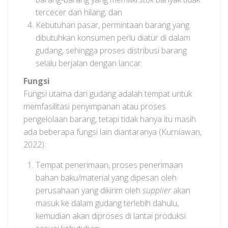
tercecer dan hilang; dan
Kebutuhan pasar, permintaan barang yang
dibutuhkan konsumen perlu diatur di dalam
gudang, sehingga proses distribusi barang
selalu berjalan dengan lancar.
Fungsi
Fungsi utama dari gudang adalah tempat untuk
memfasilitasi penyimpanan atau proses
pengelolaan barang, tetapi tidak hanya itu masih
ada beberapa fungsi lain diantaranya (Kurniawan,
2022):
Tempat penerimaan, proses penerimaan
bahan baku/material yang dipesan oleh
perusahaan yang dikirim oleh
supplier
akan
masuk ke dalam gudang terlebih dahulu,
kemudian akan diproses di lantai produksi