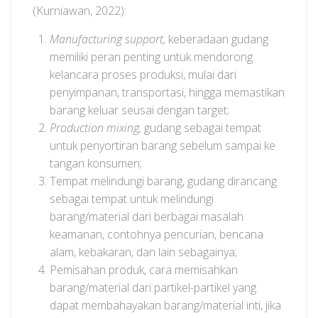
(Kurniawan, 2022):
Manufacturing support,
keberadaan gudang
memiliki peran penting untuk mendorong
kelancara proses produksi, mulai dari
penyimpanan, transportasi, hingga memastikan
barang keluar seusai dengan target;
Production mixing,
gudang sebagai tempat
untuk penyortiran barang sebelum sampai ke
tangan konsumen;
Tempat melindungi barang, gudang dirancang
sebagai tempat untuk melindungi
barang/material dari berbagai masalah
keamanan, contohnya pencurian, bencana
alam, kebakaran, dan lain sebagainya;
Pemisahan produk, cara memisahkan
barang/material dari partikel-partikel yang
dapat membahayakan barang/material inti, jika