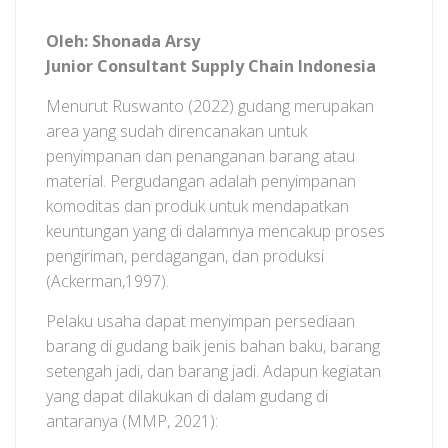
Oleh: Shonada Arsy
Junior Consultant Supply Chain Indonesia
Menurut Ruswanto (2022) gudang merupakan
area yang sudah direncanakan untuk
penyimpanan dan penanganan barang atau
material. Pergudangan adalah penyimpanan
komoditas dan produk untuk mendapatkan
keuntungan yang di dalamnya mencakup proses
pengiriman, perdagangan, dan produksi
(Ackerman,1997).
Pelaku usaha dapat menyimpan persediaan
barang di gudang baik jenis bahan baku, barang
setengah jadi, dan barang jadi. Adapun kegiatan
yang dapat dilakukan di dalam gudang di
antaranya (MMP, 2021):