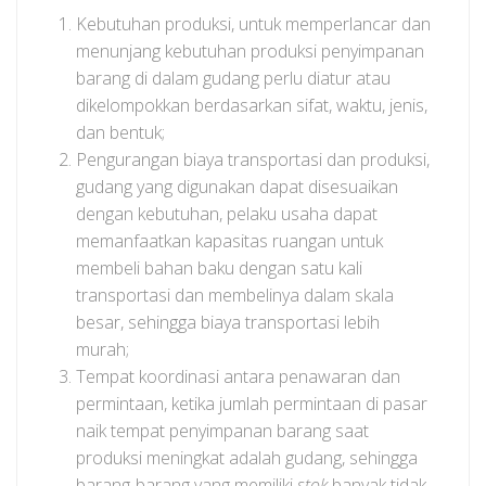
Kebutuhan produksi, untuk memperlancar dan
menunjang kebutuhan produksi penyimpanan
barang di dalam gudang perlu diatur atau
dikelompokkan berdasarkan sifat, waktu, jenis,
dan bentuk;
Pengurangan biaya transportasi dan produksi,
gudang yang digunakan dapat disesuaikan
dengan kebutuhan, pelaku usaha dapat
memanfaatkan kapasitas ruangan untuk
membeli bahan baku dengan satu kali
transportasi dan membelinya dalam skala
besar, sehingga biaya transportasi lebih
murah;
Tempat koordinasi antara penawaran dan
permintaan, ketika jumlah permintaan di pasar
naik tempat penyimpanan barang saat
produksi meningkat adalah gudang, sehingga
barang-barang yang memiliki
stok
banyak tidak