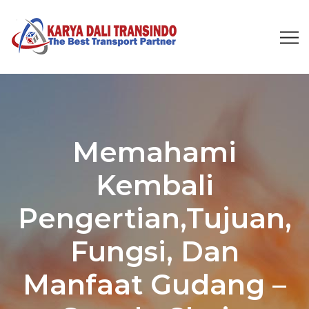
Memahami
Kembali
Pengertian,Tujuan,
Fungsi, Dan
Manfaat Gudang –