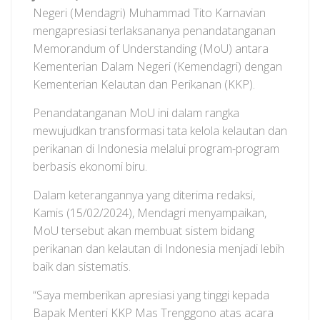
Negeri (Mendagri) Muhammad Tito Karnavian
mengapresiasi terlaksananya penandatanganan
Memorandum of Understanding (MoU) antara
Kementerian Dalam Negeri (Kemendagri) dengan
Kementerian Kelautan dan Perikanan (KKP).
Penandatanganan MoU ini dalam rangka
mewujudkan transformasi tata kelola kelautan dan
perikanan di Indonesia melalui program-program
berbasis ekonomi biru.
Dalam keterangannya yang diterima redaksi,
Kamis (15/02/2024), Mendagri menyampaikan,
MoU tersebut akan membuat sistem bidang
perikanan dan kelautan di Indonesia menjadi lebih
baik dan sistematis.
“Saya memberikan apresiasi yang tinggi kepada
Bapak Menteri KKP Mas Trenggono atas acara