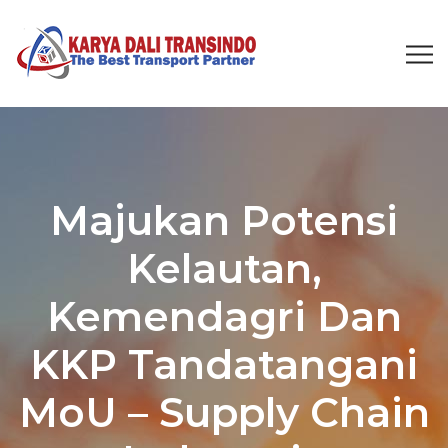
Majukan Potensi
Kelautan,
Kemendagri Dan
KKP Tandatangani
MoU – Supply Chain