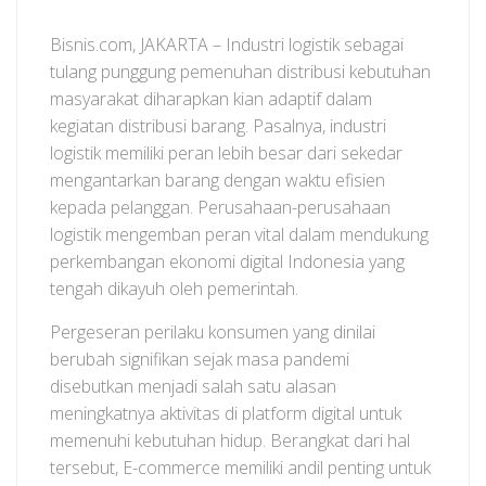
Bisnis.com, JAKARTA – Industri logistik sebagai
tulang punggung pemenuhan distribusi kebutuhan
masyarakat diharapkan kian adaptif dalam
kegiatan distribusi barang. Pasalnya, industri
logistik memiliki peran lebih besar dari sekedar
mengantarkan barang dengan waktu efisien
kepada pelanggan. Perusahaan-perusahaan
logistik mengemban peran vital dalam mendukung
perkembangan ekonomi digital Indonesia yang
tengah dikayuh oleh pemerintah.
Pergeseran perilaku konsumen yang dinilai
berubah signifikan sejak masa pandemi
disebutkan menjadi salah satu alasan
meningkatnya aktivitas di platform digital untuk
memenuhi kebutuhan hidup. Berangkat dari hal
tersebut, E-commerce memiliki andil penting untuk