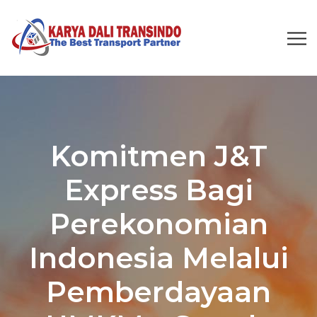
Komitmen J&T
Express Bagi
Perekonomian
Indonesia Melalui
Pemberdayaan