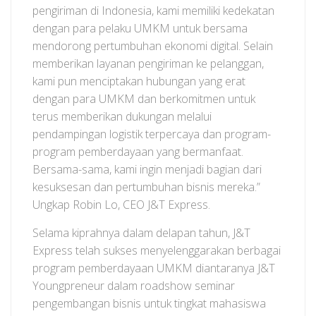
pengiriman di Indonesia, kami memiliki kedekatan
dengan para pelaku UMKM untuk bersama
mendorong pertumbuhan ekonomi digital. Selain
memberikan layanan pengiriman ke pelanggan,
kami pun menciptakan hubungan yang erat
dengan para UMKM dan berkomitmen untuk
terus memberikan dukungan melalui
pendampingan logistik terpercaya dan program-
program pemberdayaan yang bermanfaat.
Bersama-sama, kami ingin menjadi bagian dari
kesuksesan dan pertumbuhan bisnis mereka.”
Ungkap Robin Lo, CEO J&T Express.
Selama kiprahnya dalam delapan tahun, J&T
Express telah sukses menyelenggarakan berbagai
program pemberdayaan UMKM diantaranya J&T
Youngpreneur dalam roadshow seminar
pengembangan bisnis untuk tingkat mahasiswa