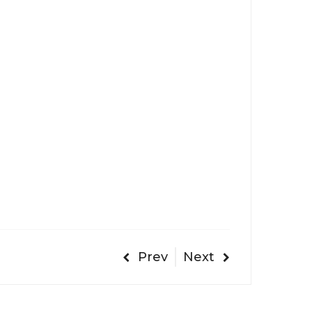
Prev
Next