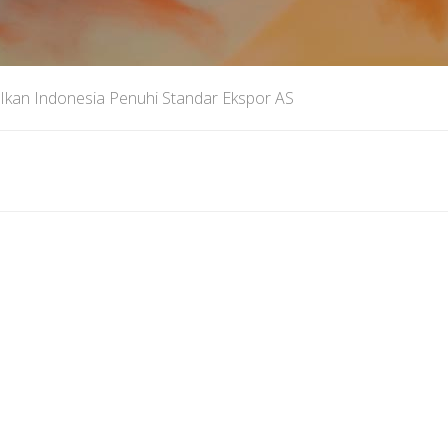
Ikan Indonesia Penuhi Standar Ekspor AS