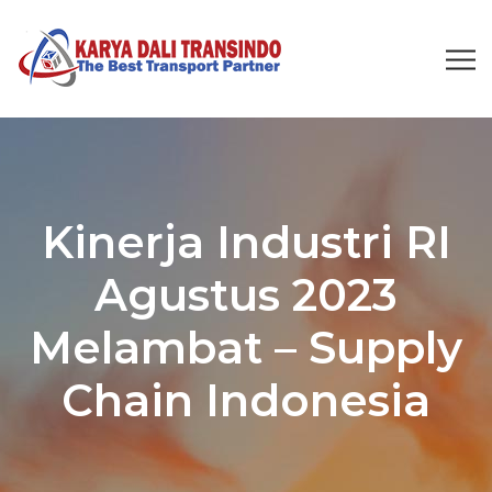
Kinerja Industri RI
Agustus 2023
Melambat – Supply
Chain Indonesia