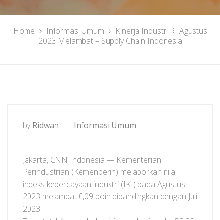
Home
Informasi Umum
Kinerja Industri RI Agustus
2023 Melambat – Supply Chain Indonesia
by
Ridwan
Informasi Umum
Jakarta, CNN Indonesia — Kementerian
Perindustrian (Kemenperin) melaporkan nilai
indeks kepercayaan industri (IKI) pada Agustus
2023 melambat 0,09 poin dibandingkan dengan Juli
2023.