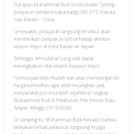
Harapan Muhammad Rudi ini berasalan. Seiring
pelayaran perdana kapal kargo MV SITC Hakata
rute Batam – China.
Ia meyakini, pelayaran langsung tersebut akan
memberikan dampak positif terhadap aktivitas
ekspor-impor di Kota Batam ke depan.
Sehingga, kemudahan yang ada dapat
meningkatkan nilai ekspor maupun impor.
“Semua jadi lebih mudah dan akan mempengaruhi
harga komoditas agar lebih terjangkau. Jadi,
masyarakat pun bisa lebih sejahtera,” ungkap
Muhammad Rudi di Pelabuhan Peti Kemas Batu
Ampar, Minggu (31/3/2024).
Di samping itu, Muhammad Rudi meyakini bahwa
kebijakan terkait pelayaran langsung ini juga