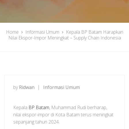
Home
Informasi Umum
Kepala BP Batam Harapkan
Nilai Ekspor-Impor Meningkat – Supply Chain Indonesia
by
Ridwan
Informasi Umum
Kepala
BP Batam
, Muhammad Rudi berharap,
nilai ekspor-impor di Kota Batam terus meningkat
sepanjang tahun 2024.